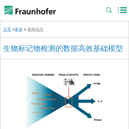
主页
>
更多
>
新闻动态
生物标记物检测的数据高效基础模型