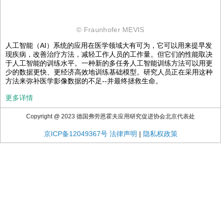
© Fraunhofer MEVIS
人工智能（AI）系统的应用在医学领域大有可为，它可以用来提早发
现疾病，改善治疗方法，减轻工作人员的工作量。但它们的性能取决
于人工智能的训练水平。一种新的多任务人工智能训练方法可以用更
少的数据更快、更经济高效地训练基础模型。研究人员正在采用这种
方法来弥补医学影像数据的不足--并最终拯救生命。
更多详情
Copyright @ 2023 德国弗劳恩霍夫应用研究促进协会北京代表处
京ICP备12049367号
法律声明
|
隐私权政策