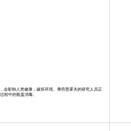
，会影响人类健康，破坏环境。弗劳恩霍夫的研究人员正
装过程中的瓶盖消毒。