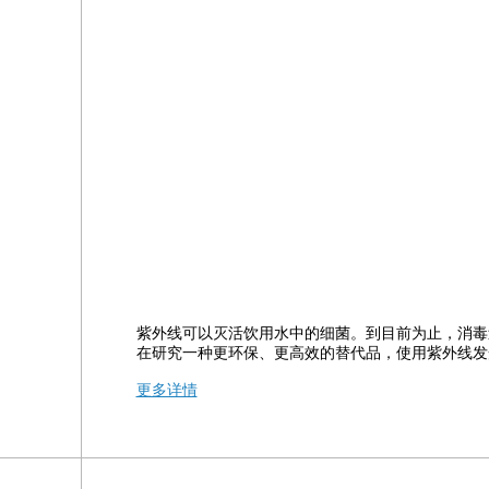
紫外线可以灭活饮用水中的细菌。到目前为止，消毒
在研究一种更环保、更高效的替代品，使用紫外线发
更多详情