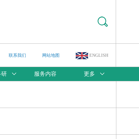
联系我们
网站地图
ENGLISH
科研
服务内容
更多