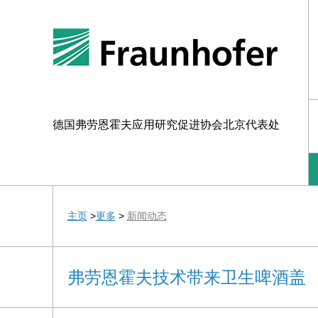
德国弗劳恩霍夫应用研究促进协会北京代表处
主页
>
更多
>
新闻动态
弗劳恩霍夫技术带来卫生啤酒盖