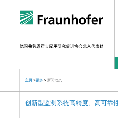
德国弗劳恩霍夫应用研究促进协会北京代表处
主页
>
更多
>
新闻动态
创新型监测系统高精度、高可靠