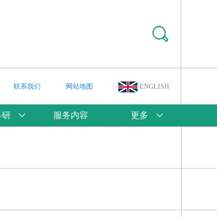
联系我们
网站地图
ENGLISH
科研
服务内容
更多