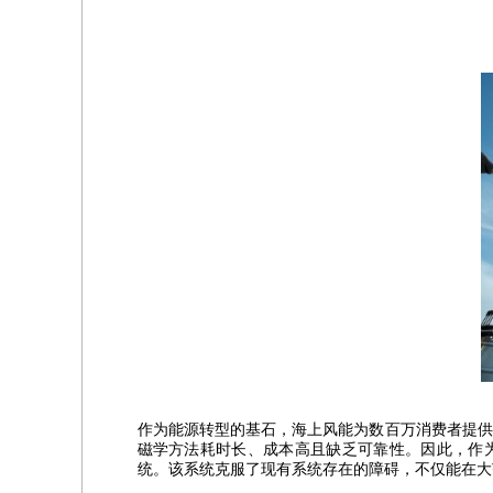
作为能源转型的基石，海上风能为数百万消费者提供
磁学方法耗时长、成本高且缺乏可靠性。因此，作为 
统。该系统克服了现有系统存在的障碍，不仅能在大