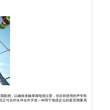
定期勘测，以确保准确掌握电缆位置，但目前使用的声学和
究人员正与合作伙伴合作开发一种用于电缆定位的新型测量系