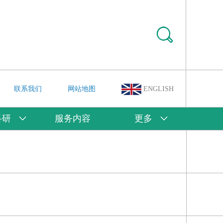
联系我们
网站地图
ENGLISH
科研
服务内容
更多