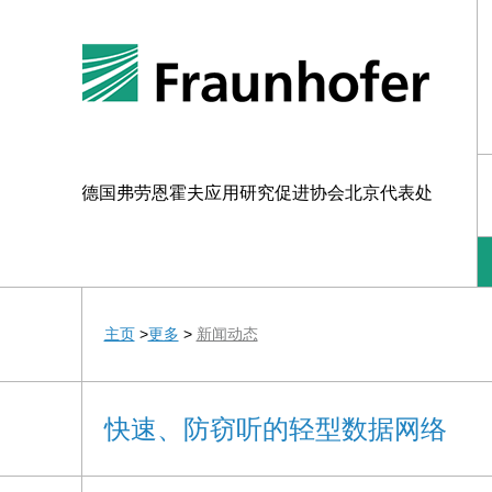
德国弗劳恩霍夫应用研究促进协会北京代表处
主页
>
更多
>
新闻动态
快速、防窃听的轻型数据网络