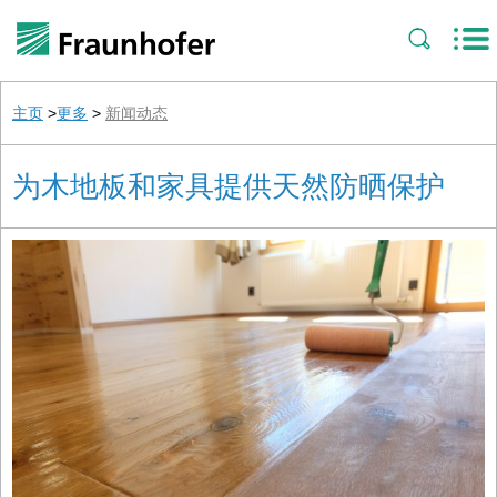
主页
>
更多
>
新闻动态
为木地板和家具提供天然防晒保护