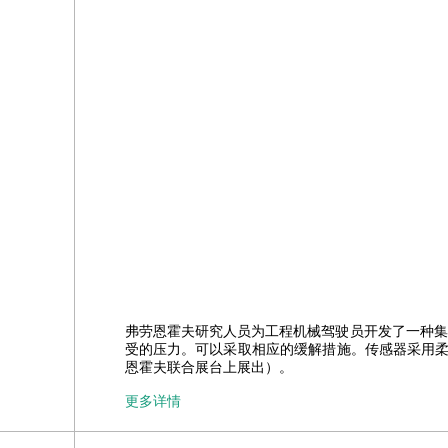
弗劳恩霍夫研究人员为工程机械驾驶员开发了一种集
受的压力。可以采取相应的缓解措施。传感器采用柔性压电驻
恩霍夫联合展台上展出）。
更多详情