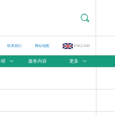
联系我们
网站地图
ENGLISH
科研
服务内容
更多