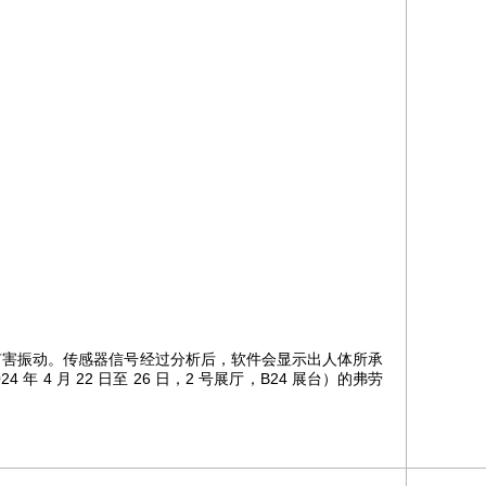
有害振动。传感器信号经过分析后，软件会显示出人体所承
4 月 22 日至 26 日，2 号展厅，B24 展台）的弗劳