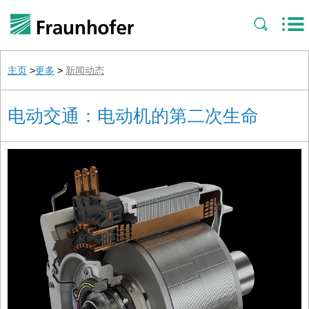
主页
>
更多
>
新闻动态
电动交通：电动机的第二次生命