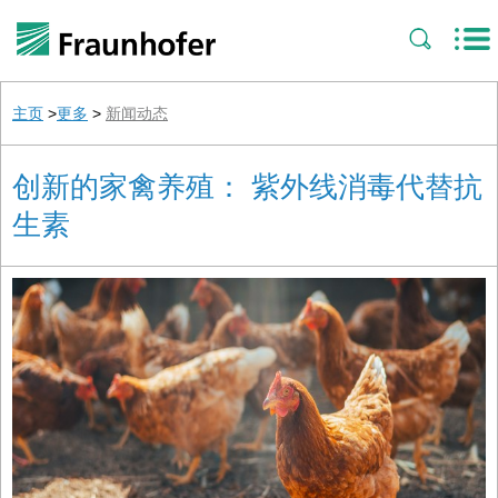
主页
>
更多
>
新闻动态
创新的家禽养殖： 紫外线消毒代替抗
生素