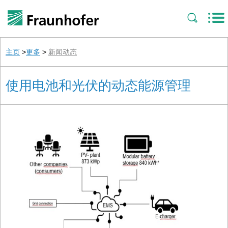
主页
>
更多
>
新闻动态
使用电池和光伏的动态能源管理