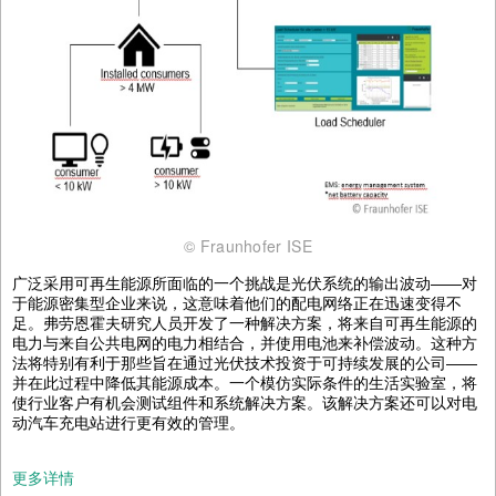
© Fraunhofer ISE
广泛采用可再生能源所面临的一个挑战是光伏系统的输出波动——对
于能源密集型企业来说，这意味着他们的配电网络正在迅速变得不
足。弗劳恩霍夫研究人员开发了一种解决方案，将来自可再生能源的
电力与来自公共电网的电力相结合，并使用电池来补偿波动。这种方
法将特别有利于那些旨在通过光伏技术投资于可持续发展的公司——
并在此过程中降低其能源成本。一个模仿实际条件的生活实验室，将
使行业客户有机会测试组件和系统解决方案。该解决方案还可以对电
动汽车充电站进行更有效的管理。
更多详情