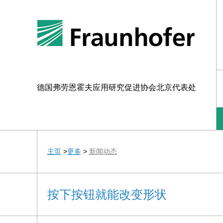
德国弗劳恩霍夫应用研究促进协会北京代表处
主页
>
更多
>
新闻动态
按下按钮就能改变形状