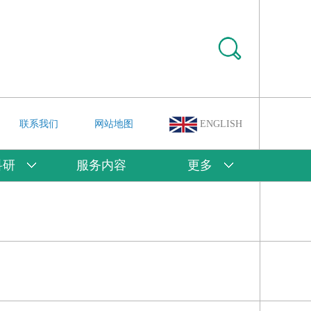
联系我们
网站地图
ENGLISH
科研
服务内容
更多