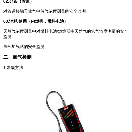
02.分布（管道）
对管道接触天然气中氢气浓度测量的安全监测
03.消耗/使用（内燃机，燃料电池）
天然气浓度测量中对燃料电池/燃烧器中天然气的氢气浓度测量的安全
监测
氢气加气站的安全监测
二、氢气检测
1.常规方法