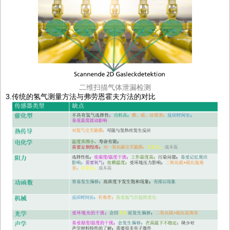
二维扫描气体泄漏检测
3.传统的氢气测量方法与弗劳恩霍夫方法的对比