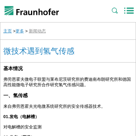
主页
>
更多
>
新闻动态
微技术遇到氢气传感
基本情况
弗劳恩霍夫微电子联盟与莱布尼茨研究所的费迪南布朗研究所和德国
高性能微电子研究所合作研究氢气传感问题。
一、氢传感
来自弗劳恩霍夫光电微系统研究所的安全传感器技术。
01.发电（电解槽）
对电解槽的安全监测