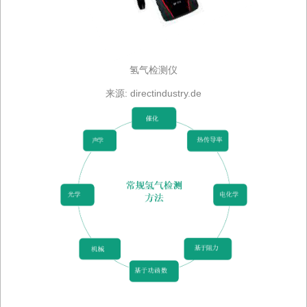
氢气检测仪
来源: directindustry.de