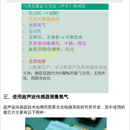
三、使用超声波传感器测量氢气
超声波传感器技术由弗劳恩霍夫光电微系统研究所开发，其中使用的
微芯片主要有以下两种：