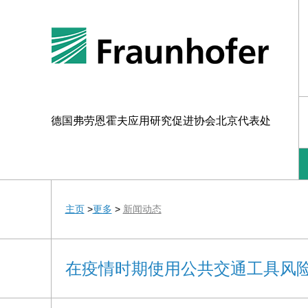
德国弗劳恩霍夫应用研究促进协会北京代表处
主页
>
更多
>
新闻动态
在疫情时期使用公共交通工具风