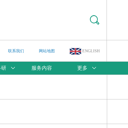
联系我们
网站地图
ENGLISH
科研
服务内容
更多