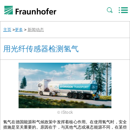
主页
>
更多
>
新闻动态
用光纤传感器检测氢气
© iStock
氢气在德国能源和气候政策中发挥着核心作用。在使用氢气时，安全
措施是至关重要的。原因在于，与其他气态或液态能源不同，
在某些