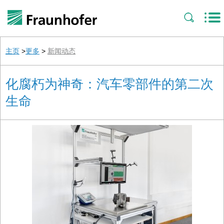
主页
>
更多
>
新闻动态
化腐朽为神奇：汽车零部件的第二次
生命