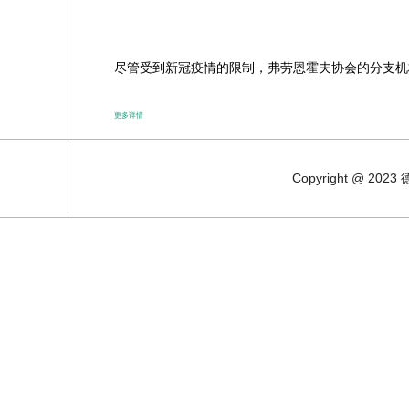
尽管受到新冠疫情的限制，弗劳恩霍夫协会的分支机构
更多详情
Copyright @