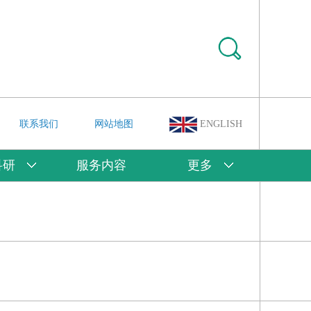
联系我们
网站地图
ENGLISH
科研
服务内容
更多