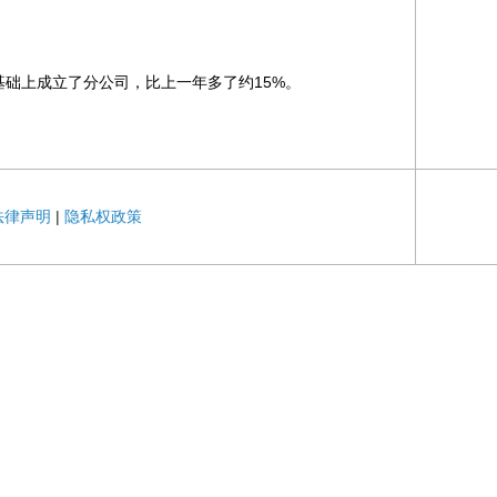
基础上成立了分公司，比上一年多了约15%。
法律声明
|
隐私权政策