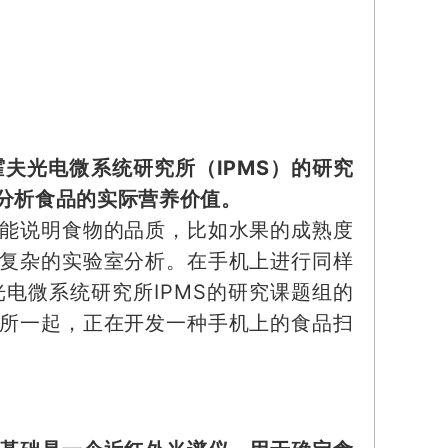
夫光电微系统研究所（IPMS）的研究
分析食品的实际营养价值。
能说明食物的品质，比如水果的成熟度
复杂的实验室分析。在手机上进行同样
电微系统研究所IPMS的研究课题组的
所一起，正在开发一种手机上的食品扫