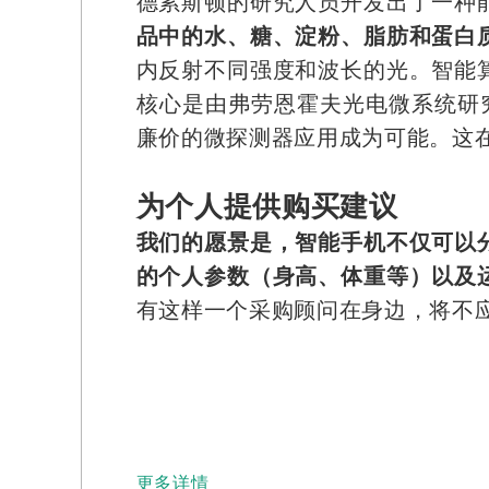
德累斯顿的研究人员开发出了一种
品中的水、糖、淀粉、脂肪和蛋白
内反射不同强度和波长的光。智能
核心是由弗劳恩霍夫光电微系统研
廉价的微探测器应用成为可能。这在
为个人提供购买建议
我们的愿景是，智能手机不仅可以
的个人参数（身高、体重等）以及
有这样一个采购顾问在身边，将不
更多详情