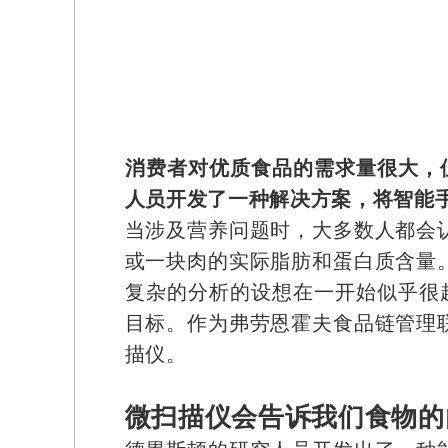
消费者对优质食品的需求量很大，
人员开发了一种解决方案，将智能
当涉及营养问题时，大多数人都会
或一块肉的实际脂肪和蛋白质含量
复杂的分析的设想在一开始似乎很
目标。作为弗劳恩霍夫食品链管理
描仪。
微扫描仪会告诉我们食物的