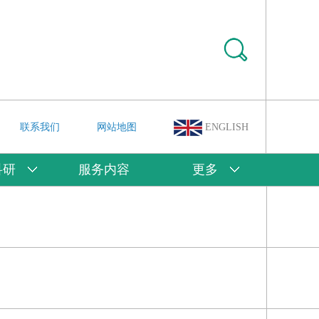
联系我们
网站地图
ENGLISH
科研
服务内容
更多