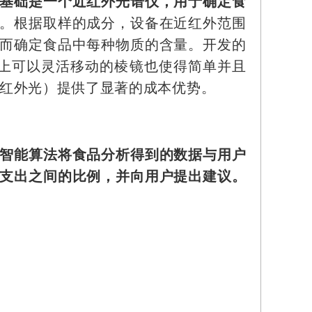
基础是一个近红外光谱仪，用于确定食
。根据取样的成分，设备在近红外范围
而确定食品中每种物质的含量。开发的
械上可以灵活移动的棱镜也使得简单并且
近红外光）提供了显著的成本优势。
智能算法将食品分析得到的数据与用户
支出之间的比例，并向用户提出建议。