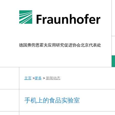
德国弗劳恩霍夫应用研究促进协会北京代表处
主页
>
更多
>
新闻动态
手机上的食品实验室