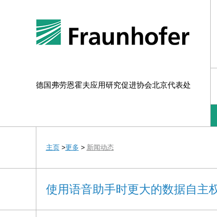
德国弗劳恩霍夫应用研究促进协会北京代表处
主页
>
更多
>
新闻动态
使用语音助手时更大的数据自主