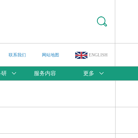
联系我们
网站地图
ENGLISH
科研
服务内容
更多