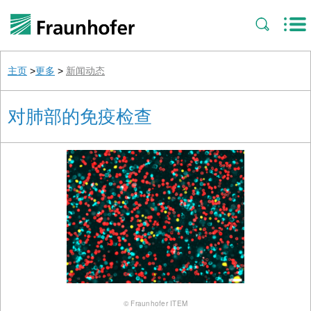
主页
>
更多
>
新闻动态
对肺部的免疫检查
© Fraunhofer ITEM