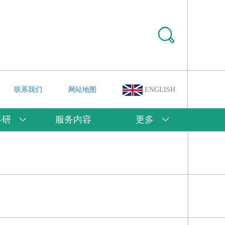
联系我们
网站地图
ENGLISH
科研
服务内容
更多