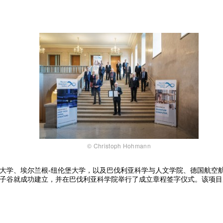
© Christoph Hohmann
大学、埃尔兰根-纽伦堡大学，以及巴伐利亚科学与人文学院、德国航空航
子谷就成功建立，并在巴伐利亚科学院举行了成立章程签字仪式。该项目成