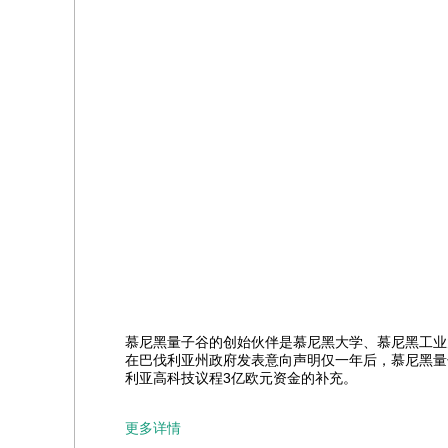
慕尼黑量子谷的创始伙伴是慕尼黑大学、慕尼黑工业
在巴伐利亚州政府发表意向声明仅一年后，慕尼黑量
利亚高科技议程3亿欧元资金的补充。
更多详情