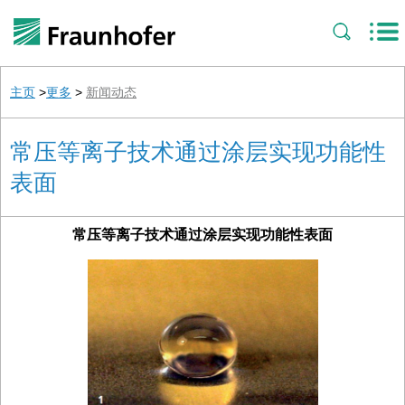
主页
>
更多
>
新闻动态
常压等离子技术通过涂层实现功能性
表面
常压等离子技术通过涂层实现功能性表面