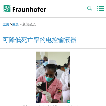
主页
>
更多
>
新闻动态
可降低死亡率的电控输液器