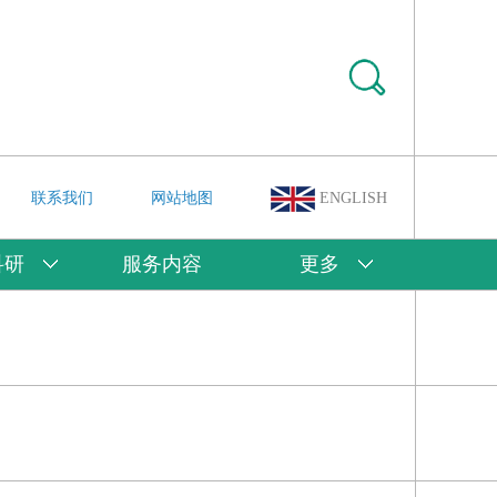
联系我们
网站地图
ENGLISH
科研
服务内容
更多